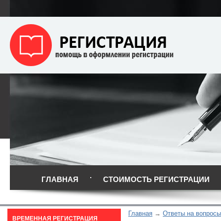
ГЛАВНАЯ
СТОИМОСТЬ РЕГИСТРАЦИИ
Главная
Ответы на вопросы
ВРЕМЕННАЯ РЕГИСТРАЦИЯ