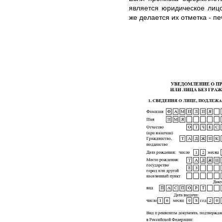
является юридическое лицо
же делается их отметка - п