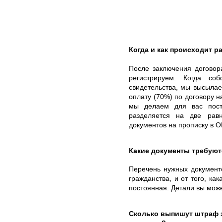
Когда и как происходит ра
После заключения договор
регистрируем. Когда со
свидетельства, мы высыла
оплату (70%) по договору 
мы делаем для вас пост
разделяется на две рав
документов на прописку в 
Какие документы требуют
Перечень нужных документо
гражданства, и от того, ка
постоянная. Детали вы мож
Сколько выпишут штраф 