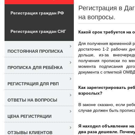
Регистрация в Даг
Регистрация граждан РФ
на вопросы.
Регистрация граждан СНГ
Какой срок требуется на
Для получения временной р
достаточно 1-2 рабочих дн
ПОСТОЯННАЯ ПРОПИСКА
дольше, из-за внеочере
получения прописки по ме
момента подписания дого
ПРОПИСКА ДЛЯ РЕБЁНКА
документа с отметкой ОМВД
РЕГИСТРАЦИЯ ДЛЯ РВП
Как зарегистрировать реб
взрослых?
ОТВЕТЫ НА ВОПРОСЫ
В законе сказано, если реб
случае должен быть прописа
ЦЕНА РЕГИСТРАЦИИ
Я находил объявление на
два раза дешевле. Почем
ОТЗЫВЫ КЛИЕНТОВ